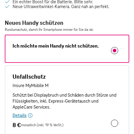
Neues Handy schützen
Rundumschutz, damit Ihr Smartphone immer für Sie da ist.
Ich möchte mein Handy nicht schützen.
Unfallschutz
Details
8 €
monatlich (inkl. 19 % VerSt.)
Unfallschut