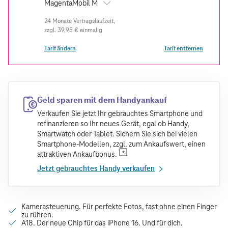
MagentaMobil M
zzgl.
39,95 €
einmalig
Tarif ändern
Tarif entfernen
Geld sparen mit dem Handyankauf
Verkaufen Sie jetzt Ihr gebrauchtes Smartphone und
refinanzieren so Ihr neues Gerät, egal ob Handy,
Smartwatch oder Tablet. Sichern Sie sich bei vielen
Smartphone-Modellen, zzgl. zum Ankaufswert, einen
attraktiven Ankaufbonus.
Jetzt gebrauchtes Handy verkaufen