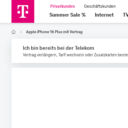
Summer Sale %
Internet
T
Apple iPhone 16 Plus mit Vertrag
Home
Ich bin bereits bei der Telekom
Vertrag verlängern, Tarif wechseln oder Zusatzkarten beste