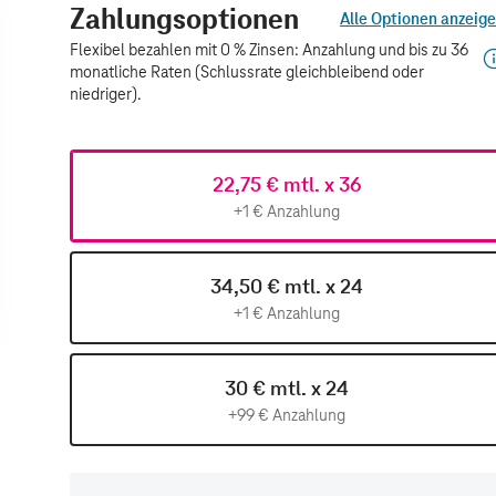
Zahlungsoptionen
Alle Optionen anzeig
Flexibel bezahlen mit 0 % Zinsen: Anzahlung und bis zu 36
monatliche Raten (Schlussrate gleichbleibend oder
niedriger).
22,75 € mtl. x 36
+1 € Anzahlung
34,50 € mtl. x 24
+1 € Anzahlung
30 € mtl. x 24
+99 € Anzahlung