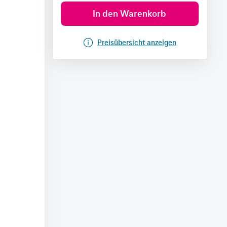
In den Warenkorb
Preisübersicht anzeigen