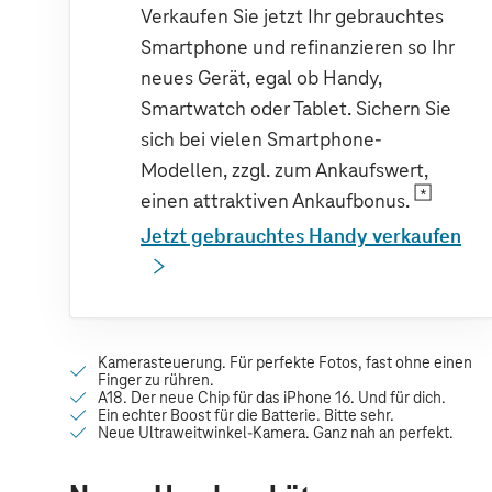
Verkaufen Sie jetzt Ihr gebrauchtes
Smartphone und refinanzieren so Ihr
neues Gerät, egal ob Handy,
Smartwatch oder Tablet. Sichern Sie
sich bei vielen Smartphone-
Modellen, zzgl. zum Ankaufswert,
einen attraktiven Ankaufbonus.
Jetzt gebrauchtes Handy verkaufen