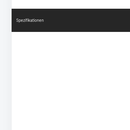
Spezifikationen