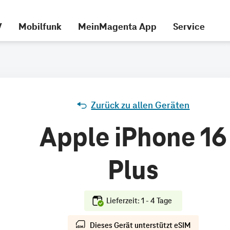
V
Mobilfunk
MeinMagenta App
Service
Zurück zu allen Geräten
Apple iPhone 16
Plus
Lieferzeit: 1 - 4 Tage
Dieses Gerät unterstützt eSIM