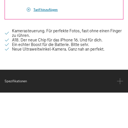
Tarif hinzufügen
Spezifikationen