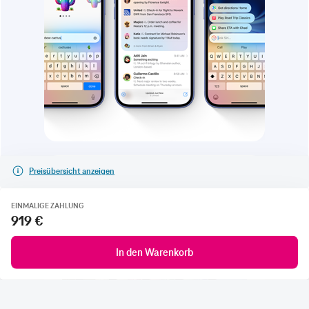
Preisübersicht anzeigen
EINMALIGE ZAHLUNG
919 €
In den Warenkorb