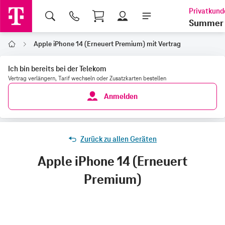
Shopping Cart
Summer 
Apple iPhone 14 (Erneuert Premium) mit Vertrag
Home
Ich bin bereits bei der Telekom
Vertrag verlängern, Tarif wechseln oder Zusatzkarten bestellen
Anmelden
Zurück zu allen Geräten
Apple iPhone 14 (Erneuert
Premium)