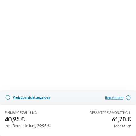
Preisübersicht anzeigen
Ihre Vorteile
EINMALIGE ZAHLUNG
GESAMTPREIS MONATLICH
40,95 €
61,70 €
inkl. Bereitstellung
39,95
€
Monatlich