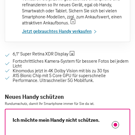
refinanzieren so Ihr neues Gerät, egal ob Handy,
Smartwatch oder Tablet. Sichern Sie sich bei vielen
Smartphone-Modellen, zzgl. zum Ankaufswert, einen
attraktiven Ankaufbonus.
Jetzt gebrauchtes Handy verkaufen
Neues Handy schützen
Rundumschutz, damit Ihr Smartphone immer für Sie da ist.
Ich möchte mein Handy nicht schützen.