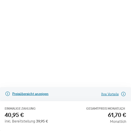
Preisübersicht anzeigen
Ihre Vorteile
EINMALIGE ZAHLUNG
GESAMTPREIS MONATLICH
40,95 €
61,70 €
inkl. Bereitstellung
39,95
€
Monatlich