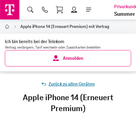
Shopping Cart
Summer 
Apple iPhone 14 (Erneuert Premium) mit Vertrag
Home
Ich bin bereits bei der Telekom
Vertrag verlängern, Tarif wechseln oder Zusatzkarten bestellen
Anmelden
Zurück zu allen Geräten
Apple iPhone 14 (Erneuert
Premium)