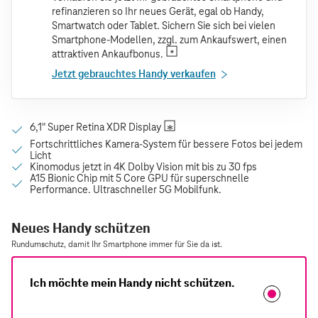
refinanzieren so Ihr neues Gerät, egal ob Handy,
Smartwatch oder Tablet. Sichern Sie sich bei vielen
Smartphone-Modellen, zzgl. zum Ankaufswert, einen
attraktiven Ankaufbonus.
Jetzt gebrauchtes Handy verkaufen
Neues Handy schützen
Rundumschutz, damit Ihr Smartphone immer für Sie da ist.
Ich möchte mein Handy nicht schützen.