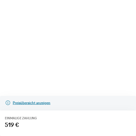
Preisübersicht anzeigen
EINMALIGE ZAHLUNG
519 €