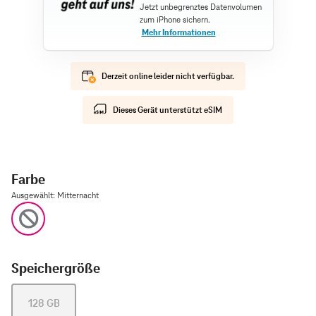
Derzeit online leider nicht verfügbar.
Dieses Gerät unterstützt eSIM
Farbe
Ausgewählt
:
Mitternacht
Mitternacht
Speichergröße
128 GB