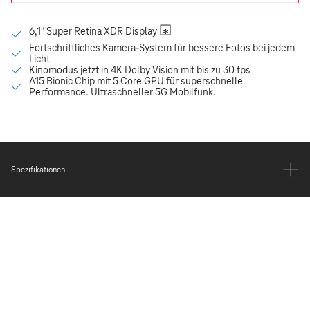
Spezifikationen