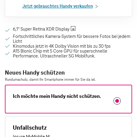
Jetzt gebrauchtes Handy verkaufen
Neues Handy schützen
Rundumschutz, damit Ihr Smartphone immer für Sie da ist.
Ich möchte mein Handy nicht schützen.
Unfallschutz