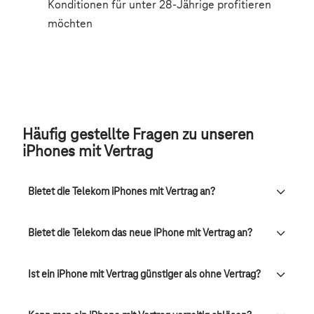
Häufig gestellte Fragen zu unseren
iPhones mit Vertrag
Bietet die Telekom iPhones mit Vertrag an?
Bietet die Telekom das neue iPhone mit Vertrag an?
Ist ein iPhone mit Vertrag günstiger als ohne Vertrag?