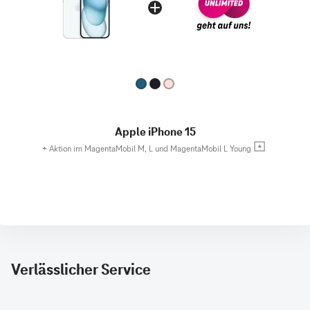
Apple iPhone 15
+
Aktion im MagentaMobil M, L und MagentaMobil L Young
Verlässlicher Service