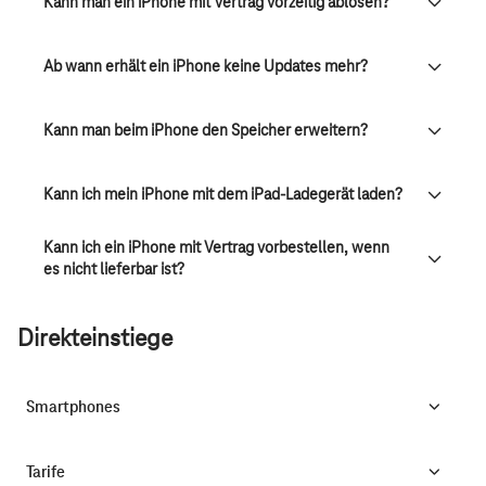
Kann man ein iPhone mit Vertrag vorzeitig ablösen?
Ab wann erhält ein iPhone keine Updates mehr?
Kann man beim iPhone den Speicher erweitern?
Kann ich mein iPhone mit dem iPad-Ladegerät laden?
Kann ich ein iPhone mit Vertrag vorbestellen, wenn
es nicht lieferbar ist?
Direkteinstiege
Smartphones
Tarife