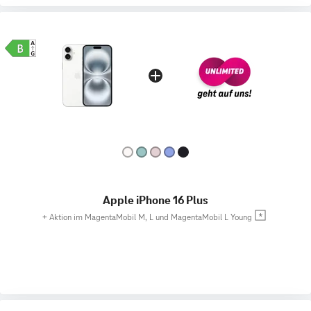
Apple iPhone 16 Plus
+
Aktion im MagentaMobil M, L und MagentaMobil L Young