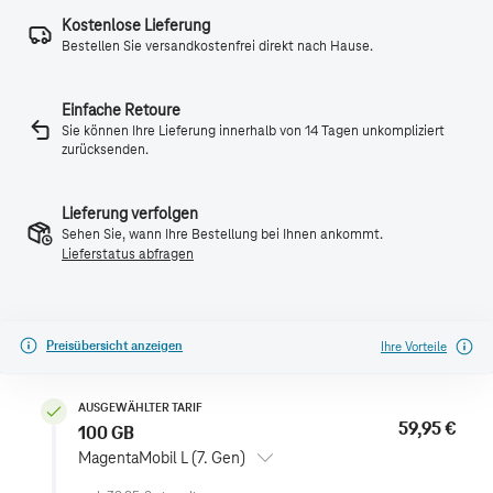
Kostenlose Lieferung
Bestellen Sie versandkostenfrei direkt nach Hause.
Einfache Retoure
Sie können Ihre Lieferung innerhalb von 14 Tagen unkompliziert
zurücksenden.
Lieferung verfolgen
Sehen Sie, wann Ihre Bestellung bei Ihnen ankommt.
Lieferstatus abfragen
Preisübersicht anzeigen
Ihre Vorteile
AUSGEWÄHLTER TARIF
59,95 €
100 GB
MagentaMobil L (7. Gen)