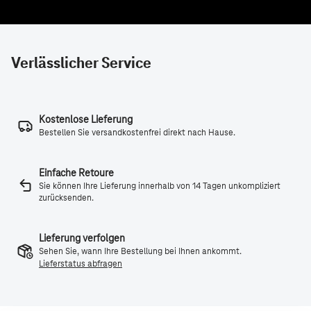
Verlässlicher Service
Kostenlose Lieferung
Bestellen Sie versandkostenfrei direkt nach Hause.
Einfache Retoure
Sie können Ihre Lieferung innerhalb von 14 Tagen unkompliziert
zurücksenden.
Lieferung verfolgen
Sehen Sie, wann Ihre Bestellung bei Ihnen ankommt.
Lieferstatus abfragen