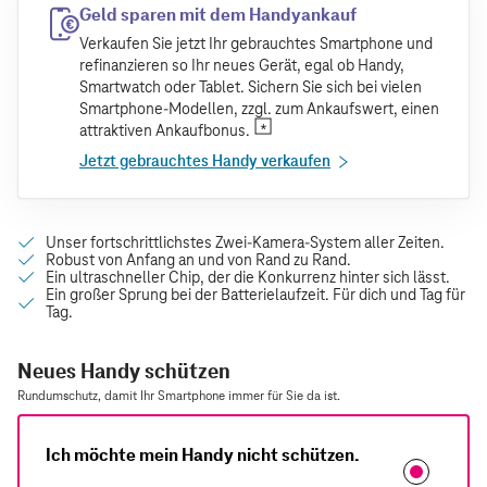
Geld sparen mit dem Handyankauf
Verkaufen Sie jetzt Ihr gebrauchtes Smartphone und
refinanzieren so Ihr neues Gerät, egal ob Handy,
Smartwatch oder Tablet. Sichern Sie sich bei vielen
Smartphone-Modellen, zzgl. zum Ankaufswert, einen
attraktiven Ankaufbonus.
Jetzt gebrauchtes Handy verkaufen
Neues Handy schützen
Rundumschutz, damit Ihr Smartphone immer für Sie da ist.
Ich möchte mein Handy nicht schützen.