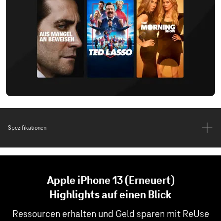
Spezifikationen