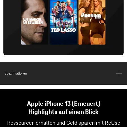
Spezifikationen