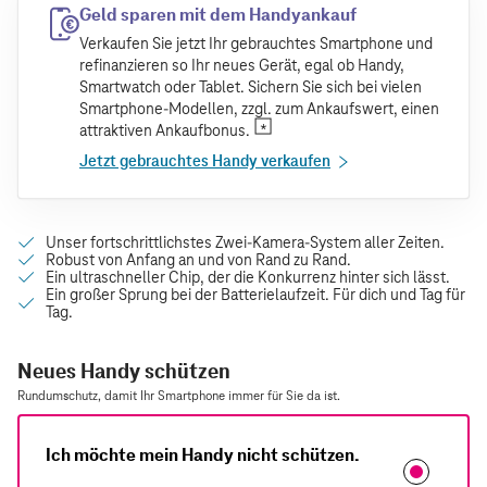
Geld sparen mit dem Handyankauf
Verkaufen Sie jetzt Ihr gebrauchtes Smartphone und
refinanzieren so Ihr neues Gerät, egal ob Handy,
Smartwatch oder Tablet. Sichern Sie sich bei vielen
Smartphone-Modellen, zzgl. zum Ankaufswert, einen
attraktiven Ankaufbonus.
Jetzt gebrauchtes Handy verkaufen
Neues Handy schützen
Rundumschutz, damit Ihr Smartphone immer für Sie da ist.
Ich möchte mein Handy nicht schützen.