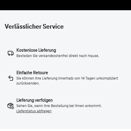
Verlässlicher Service
Kostenlose Lieferung
Bestellen Sie versandkostenfrei direkt nach Hause.
Einfache Retoure
Sie können Ihre Lieferung innerhalb von 14 Tagen unkompliziert
zurücksenden.
Lieferung verfolgen
Sehen Sie, wann Ihre Bestellung bei Ihnen ankommt.
Lieferstatus abfragen