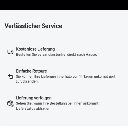
Verlässlicher Service
Kostenlose Lieferung
Bestellen Sie versandkostenfrei direkt nach Hause.
Einfache Retoure
Sie können Ihre Lieferung innerhalb von 14 Tagen unkompliziert
zurücksenden.
Lieferung verfolgen
Sehen Sie, wann Ihre Bestellung bei Ihnen ankommt.
Lieferstatus abfragen