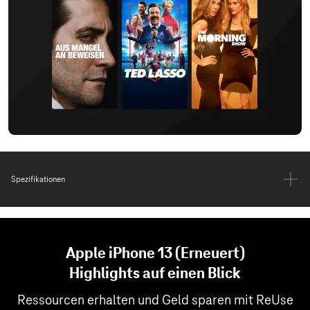
Spezifikationen