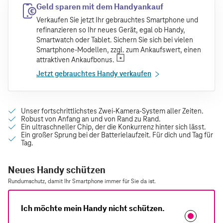
Geld sparen mit dem Handyankauf
Verkaufen Sie jetzt Ihr gebrauchtes Smartphone und
refinanzieren so Ihr neues Gerät, egal ob Handy,
Smartwatch oder Tablet. Sichern Sie sich bei vielen
Smartphone-Modellen, zzgl. zum Ankaufswert, einen
attraktiven Ankaufbonus.
Jetzt gebrauchtes Handy verkaufen
Neues Handy schützen
Rundumschutz, damit Ihr Smartphone immer für Sie da ist.
Ich möchte mein Handy nicht schützen.