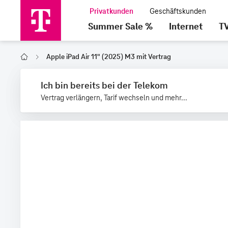
Summer Sale %
Internet
T
Apple iPad Air 11" (2025) M3 mit Vertrag
Home
Ich bin bereits bei der Telekom
Vertrag verlängern, Tarif wechseln und mehr...