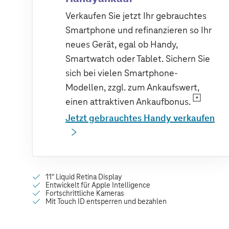
Verkaufen Sie jetzt Ihr gebrauchtes
Smartphone und refinanzieren so Ihr
neues Gerät, egal ob Handy,
Smartwatch oder Tablet. Sichern Sie
sich bei vielen Smartphone-
Modellen, zzgl. zum Ankaufswert,
einen attraktiven Ankaufbonus.
Jetzt gebrauchtes Handy verkaufen