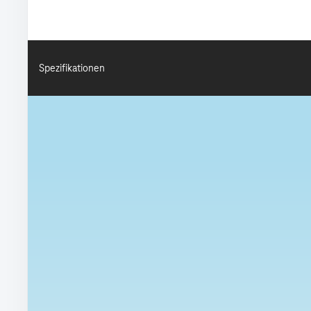
Spezifikationen