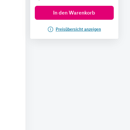
In den Warenkorb
Preisübersicht anzeigen