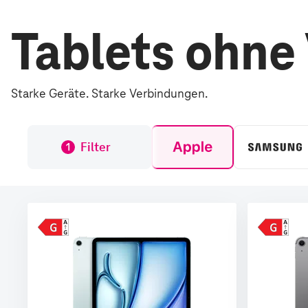
Tablets ohne
Starke Geräte. Starke Verbindungen.
Filter
1