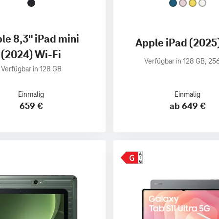
le 8,3" iPad mini
Apple iPad (2025
(2024) Wi-Fi
Verfügbar in 128 GB, 25
Verfügbar in 128 GB
Einmalig
Einmalig
659 €
ab 649 €