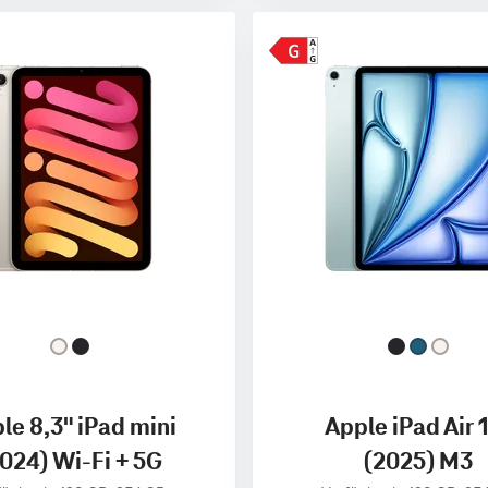
le 8,3" iPad mini
Apple iPad Air 
024) Wi-Fi + 5G
(2025) M3