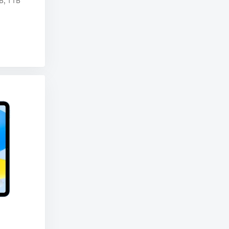
B, 1 TB