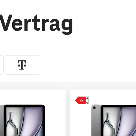
 Vertrag