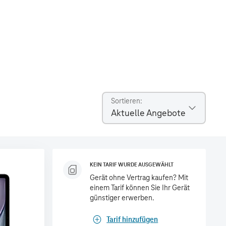
Sortieren
Aktuelle Angebote
KEIN TARIF WURDE AUSGEWÄHLT
Gerät ohne Vertrag kaufen? Mit
einem Tarif können Sie Ihr Gerät
günstiger erwerben.
Tarif hinzufügen