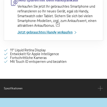
Geld sparen mit dem Handyankauf
Verkaufen Sie jetzt Ihr gebrauchtes Smartphone und
refinanzieren so Ihr neues Gerät, egal ob Handy,
Smartwatch oder Tablet. Sichern Sie sich bei vielen
Smartphone-Modellen, zzgl. zum Ankaufswert, einen
attraktiven Ankaufbonus.
Jetzt gebrauchtes Handy verkaufen
Spezifikationen