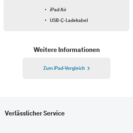
Verlässlicher Service