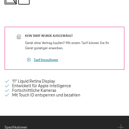
KEIN TARIF WURDE AUSGEWÄHLT
Gerät ohne Vertrag kaufen? Mit einem Tarif können Sie Ihr
Gerät günstiger erwerben.
Tarif hinzufügen
Spezifikationen