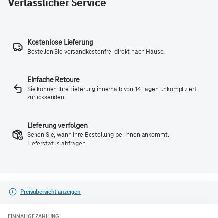
Verlässlicher Service
Kostenlose Lieferung
Bestellen Sie versandkostenfrei direkt nach Hause.
Einfache Retoure
Sie können Ihre Lieferung innerhalb von 14 Tagen unkompliziert
zurücksenden.
Lieferung verfolgen
Sehen Sie, wann Ihre Bestellung bei Ihnen ankommt.
Lieferstatus abfragen
Preisübersicht anzeigen
EINMALIGE ZAHLUNG