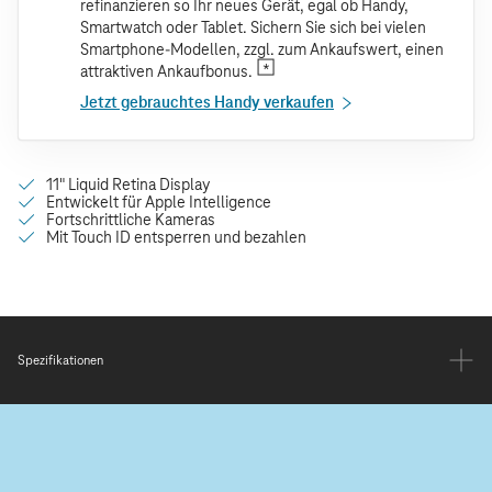
refinanzieren so Ihr neues Gerät, egal ob Handy,
Smartwatch oder Tablet. Sichern Sie sich bei vielen
Smartphone-Modellen, zzgl. zum Ankaufswert, einen
attraktiven Ankaufbonus.
Jetzt gebrauchtes Handy verkaufen
Spezifikationen