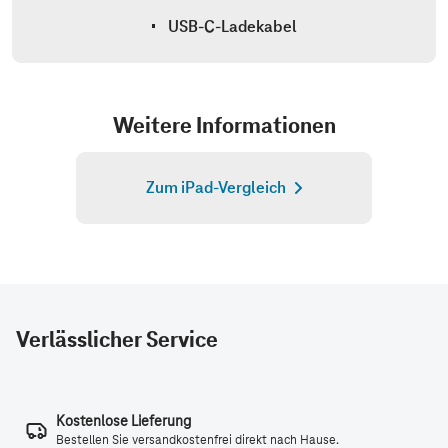
Verlässlicher Service
Kostenlose Lieferung
Bestellen Sie versandkostenfrei direkt nach Hause.