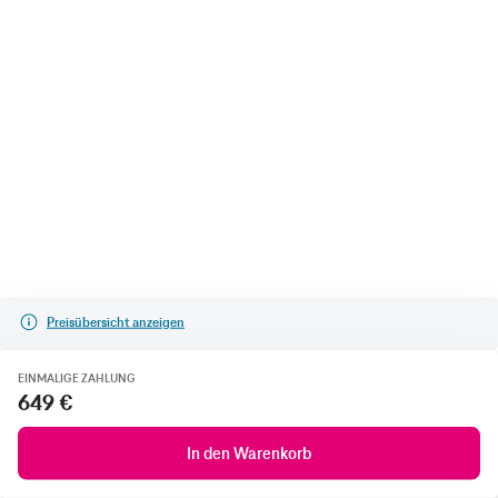
Preisübersicht anzeigen
EINMALIGE ZAHLUNG
649 €
In den Warenkorb