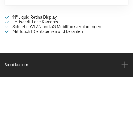
Spezifikationen