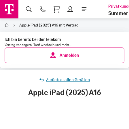
Shopping Cart
Summer 
Apple iPad (2025) A16 mit Vertrag
Home
Ich bin bereits bei der Telekom
Vertrag verlängern, Tarif wechseln und mehr...
Anmelden
Zurück zu allen Geräten
Apple iPad (2025) A16