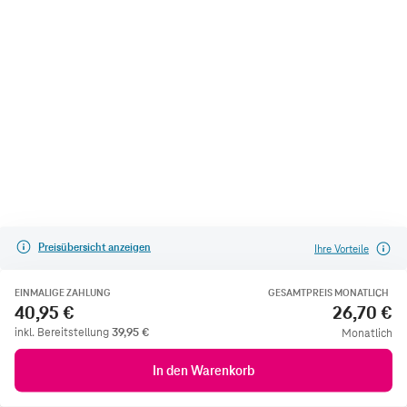
Preisübersicht anzeigen
Ihre Vorteile
EINMALIGE ZAHLUNG
GESAMTPREIS MONATLICH
40,95 €
26,70 €
inkl. Bereitstellung
39,95
€
Monatlich
In den Warenkorb