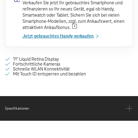
Verkaufen Sie jetzt Ihr gebrauchtes Smartphone und
refinanzieren so Ihr neues Gerät, egal ob Handy,
Smartwatch oder Tablet. Sichern Sie sich bei vielen
Smartphone-Modellen, zzgl. zum Ankaufswert, einen
attraktiven Ankaufbonus.
Jetzt gebrauchtes Handy verkaufen
Spezifikationen