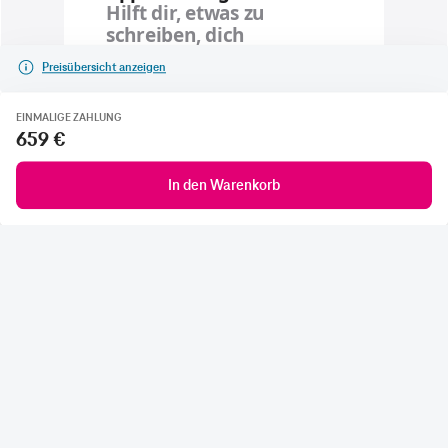
Preisübersicht anzeigen
EINMALIGE ZAHLUNG
659 €
In den Warenkorb