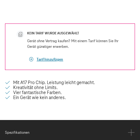
KEIN TARIF WURDE AUSGEWÄHLT
Gerät ohne Vertrag kaufen? Mit einem Tarif können Sie Ihr
Gerät günstiger erwerben.
Tarif hinzufügen
Spezifikationen