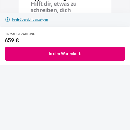
Preisübersicht anzeigen
EINMALIGE ZAHLUNG
659 €
In den Warenkorb