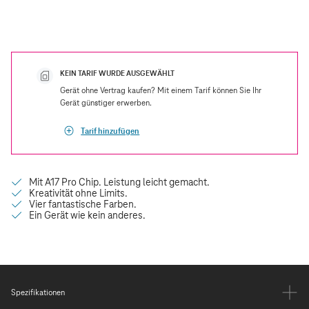
KEIN TARIF WURDE AUSGEWÄHLT
Gerät ohne Vertrag kaufen? Mit einem Tarif können Sie Ihr
Gerät günstiger erwerben.
Tarif hinzufügen
Spezifikationen