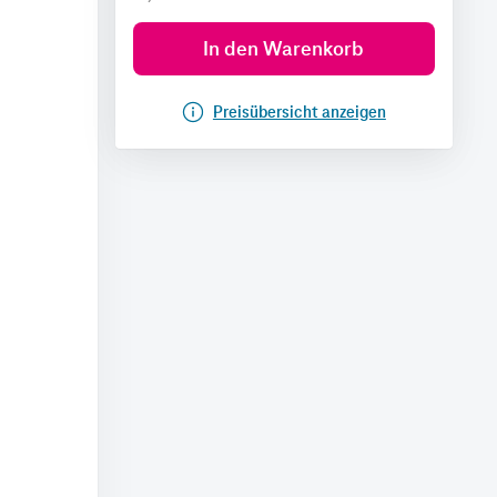
In den Warenkorb
Preisübersicht anzeigen