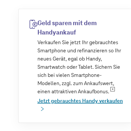
Geld sparen mit dem
Handyankauf
Verkaufen Sie jetzt Ihr gebrauchtes
Smartphone und refinanzieren so Ihr
neues Gerät, egal ob Handy,
Smartwatch oder Tablet. Sichern Sie
sich bei vielen Smartphone-
Modellen, zzgl. zum Ankaufswert,
einen attraktiven Ankaufbonus.
Jetzt gebrauchtes Handy verkaufen