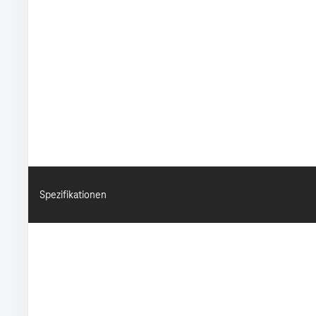
Spezifikationen