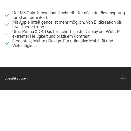
Spezifikationen