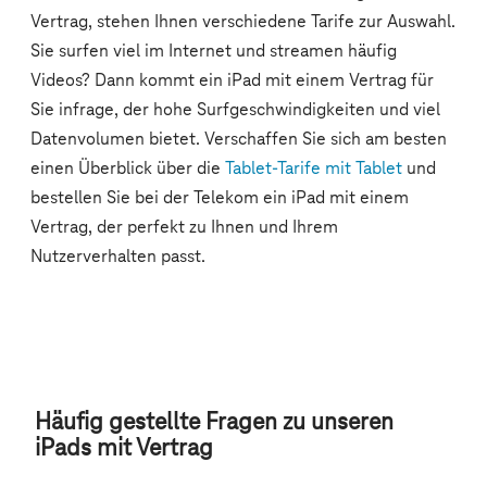
Häufig gestellte Fragen zu unseren
iPads mit Vertrag