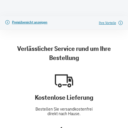
Preisübersicht anzeigen
Ihre Vorteile