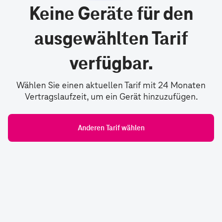
Keine Geräte für den
ausgewählten Tarif
verfügbar.
Wählen Sie einen aktuellen Tarif mit 24 Monaten
Vertragslaufzeit, um ein Gerät hinzuzufügen.
Anderen Tarif wählen