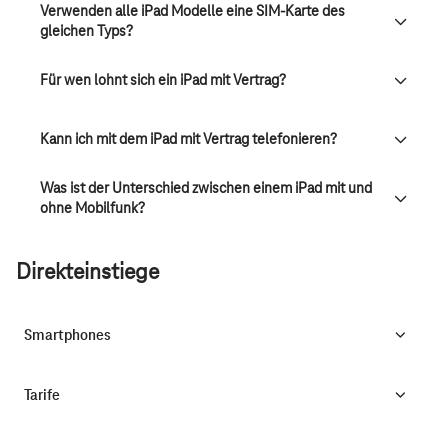
Verwenden alle iPad Modelle eine SIM-Karte des
gleichen Typs?
Für wen lohnt sich ein iPad mit Vertrag?
Kann ich mit dem iPad mit Vertrag telefonieren?
Was ist der Unterschied zwischen einem iPad mit und
ohne Mobilfunk?
Direkteinstiege
Smartphones
Tarife