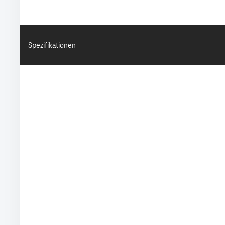
Spezifikationen