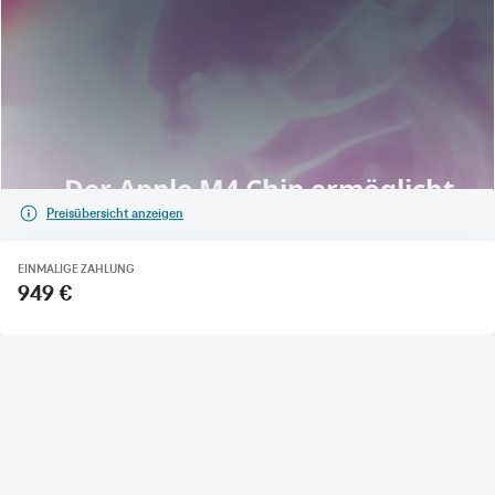
Preisübersicht anzeigen
EINMALIGE ZAHLUNG
949 €