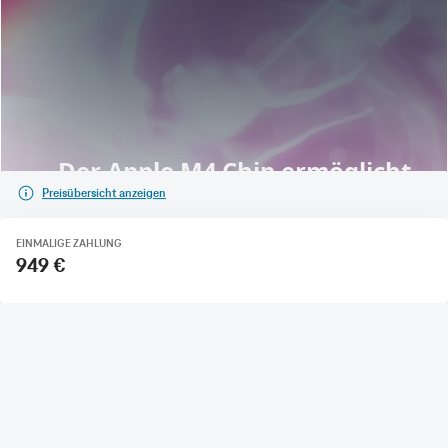
Preisübersicht anzeigen
EINMALIGE ZAHLUNG
949 €