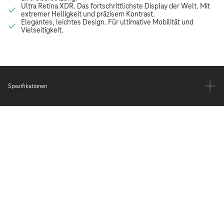
Spezifikationen