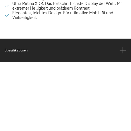
Spezifikationen