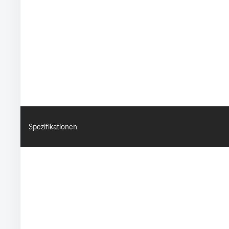
Spezifikationen