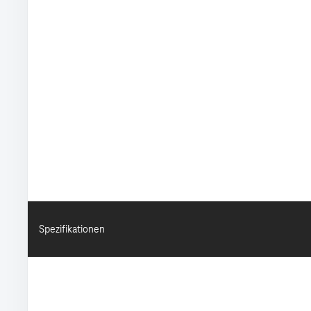
Spezifikationen