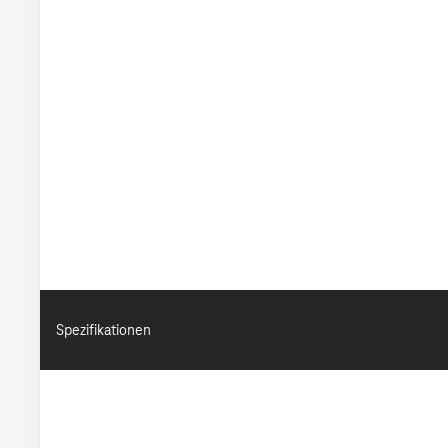
Spezifikationen