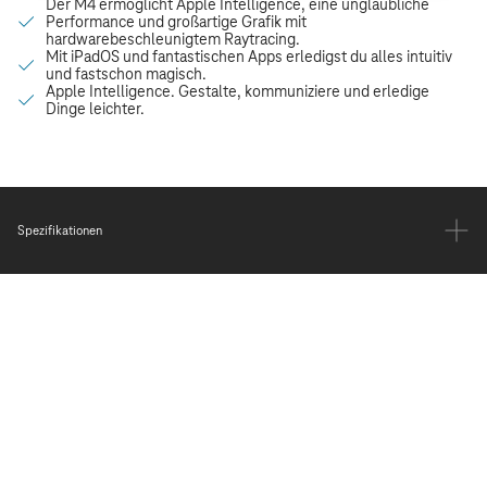
Spezifikationen