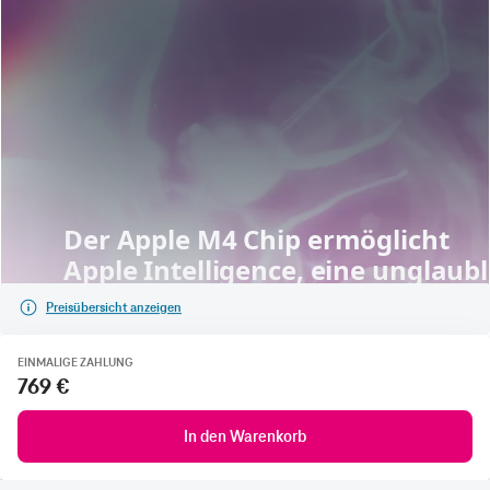
Preisübersicht anzeigen
EINMALIGE ZAHLUNG
769 €
In den Warenkorb