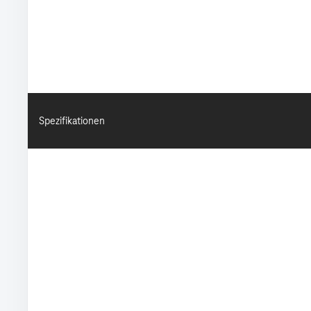
Spezifikationen