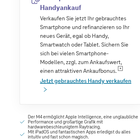
Handyankauf
Verkaufen Sie jetzt Ihr gebrauchtes
Smartphone und refinanzieren so Ihr
neues Gerät, egal ob Handy,
Smartwatch oder Tablet. Sichern Sie
sich bei vielen Smartphone-
Modellen, zzgl. zum Ankaufswert,
einen attraktiven Ankaufbonus.
Jetzt gebrauchtes Handy verkaufen