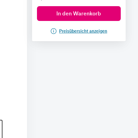
In den Warenkorb
Preisübersicht anzeigen