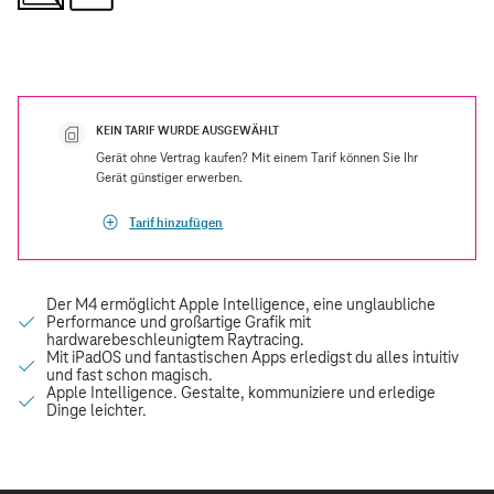
KEIN TARIF WURDE AUSGEWÄHLT
Gerät ohne Vertrag kaufen? Mit einem Tarif können Sie Ihr
Gerät günstiger erwerben.
Tarif hinzufügen