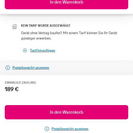
In den Warenkorb
KEIN TARIF WURDE AUSGEWÄHLT
Gerät ohne Vertrag kaufen? Mit einem Tarif können Sie Ihr Gerät
günstiger erwerben.
Tarif hinzufügen
Preisübersicht anzeigen
EINMALIGE ZAHLUNG
189 €
In den Warenkorb
Preisübersicht anzeigen