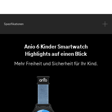
Spezifikationen