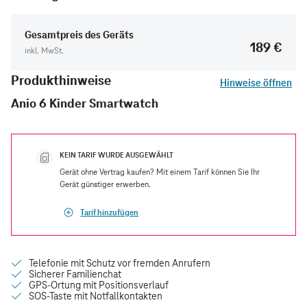
Gesamtpreis des Geräts
189 €
inkl. MwSt.
Produkthinweise
Hinweise öffnen
Anio 6 Kinder Smartwatch
KEIN TARIF WURDE AUSGEWÄHLT
Gerät ohne Vertrag kaufen? Mit einem Tarif können Sie Ihr
Gerät günstiger erwerben.
Tarif hinzufügen