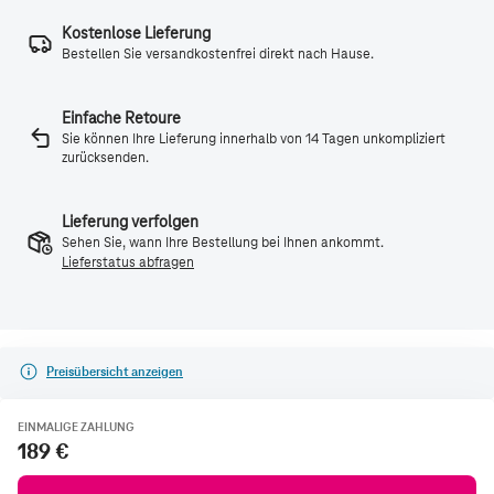
Kostenlose Lieferung
Bestellen Sie versandkostenfrei direkt nach Hause.
Einfache Retoure
Sie können Ihre Lieferung innerhalb von 14 Tagen unkompliziert
zurücksenden.
Lieferung verfolgen
Sehen Sie, wann Ihre Bestellung bei Ihnen ankommt.
Lieferstatus abfragen
Preisübersicht anzeigen
EINMALIGE ZAHLUNG
189 €