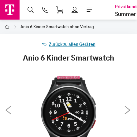
Shopping Cart
Summer 
Anio 6 Kinder Smartwatch ohne Vertrag
Home
Zurück zu allen Geräten
Anio 6 Kinder Smartwatch