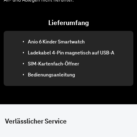
Verlässlicher Service