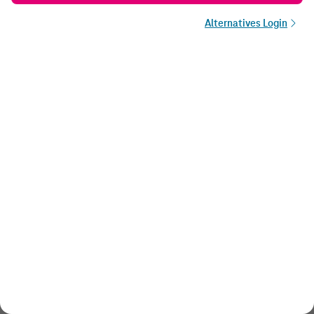
Alternatives Login