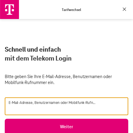
Tarifwechsel
Schnell und einfach
mit dem Telekom Login
Bitte geben Sie Ihre E-Mail-Adresse, Benutzernamen oder
Mobilfunk-Rufnummer ein.
E-Mail-Adresse, Benutzernamen oder Mobilfunk-Rufnummer
Weiter