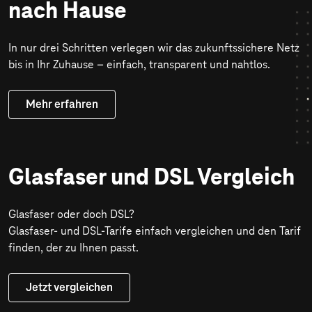
nach Hause
In nur drei Schritten verlegen wir das zukunftssichere Netz
bis in Ihr Zuhause – einfach, transparent und nahtlos.
Mehr erfahren
Glasfaser und DSL Vergleich
Glasfaser oder doch DSL?
Glasfaser- und DSL-Tarife einfach vergleichen und den Tarif
finden, der zu Ihnen passt.
Jetzt vergleichen