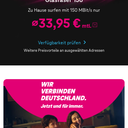
Zu Hause surfen mit 150 MBit/s nur
⌀
33,95 €
mtl.
Verfügbarkeit prüfen
Weitere Preisvorteile an ausgewählten Adressen
WIR
VERBINDEN
DEUTSCHLAND.
Jetzt und für immer.