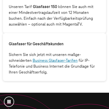
Unseren Tarif
Glasfaser 150
können Sie auch mit
einer Mindest­vertrags­laufzeit von 12 Monaten
buchen. Einfach nach der Verfügbarkeits­prüfung
auswählen – optional auch mit MagentaTV.
Glasfaser für Geschäftskunden
Sichern Sie sich jetzt mit unseren maßge­
schneiderten
Business Glasfaser-Tarifen
für IP-
Telefonie und Business Internet die Grundlage für
Ihren Geschäfts­erfolg.
Animation