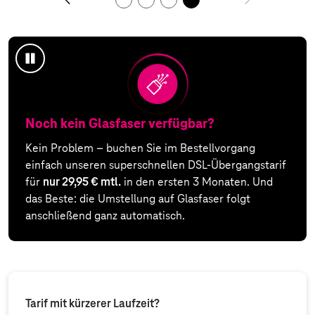
Animation
anhalten
Noch kein Glasfaser verfügbar?
Kein Problem – buchen Sie im Bestellvorgang
einfach unseren superschnellen DSL-Übergangstarif
für
nur 29,95 € mtl.
in den ersten 3 Monaten. Und
das Beste: die Umstellung auf Glasfaser folgt
anschließend ganz automatisch.
Tarif mit kürzerer Laufzeit?