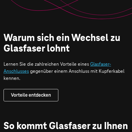
anhalten
Warum sich ein Wechsel zu
Glasfaser lohnt
Lernen Sie die zahlreichen Vorteile eines
Glasfaser-
Anschlusses
gegenüber einem Anschluss mit Kupferkabel
kennen.
Vorteile entdecken
So kommt Glas­faser zu Ihnen