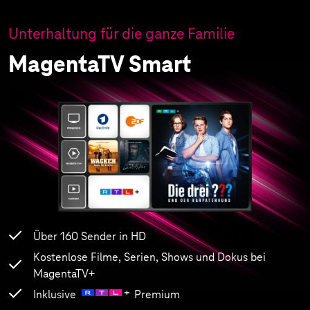
Unterhaltung für die ganze Familie
MagentaTV Smart
Über 160 Sender in HD
Kostenlose Filme, Serien, Shows und Dokus bei
MagentaTV+
Inklusive
Premium