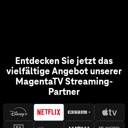
Entdecken Sie jetzt das
vielfältige Angebot unserer
MagentaTV Streaming-
Partner