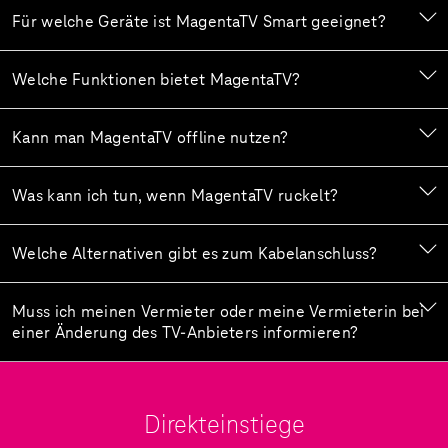
Für welche Geräte ist MagentaTV Smart geeignet?
Welche Funktionen bietet MagentaTV?
Kann man MagentaTV offline nutzen?
Was kann ich tun, wenn MagentaTV ruckelt?
Welche Alternativen gibt es zum Kabelanschluss?
Muss ich meinen Vermieter oder meine Vermieterin bei
einer Änderung des TV-Anbieters informieren?
Direkteinstiege