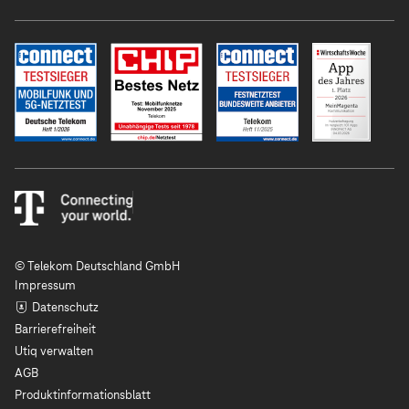
© Telekom Deutschland GmbH
Impressum
Datenschutz
Barrierefreiheit
Utiq verwalten
AGB
Produktinformationsblatt