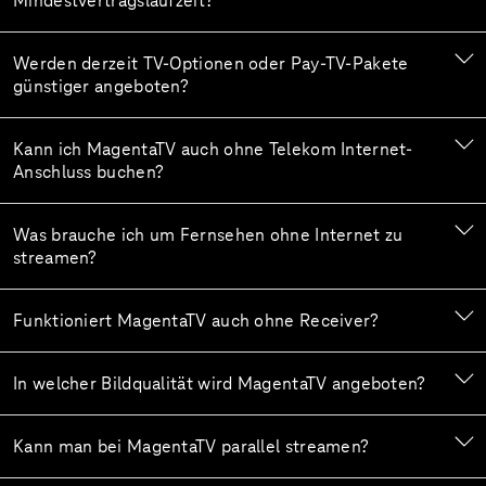
Mindestvertragslaufzeit?
Werden derzeit TV-Optionen oder Pay-TV-Pakete
günstiger angeboten?
Kann ich MagentaTV auch ohne Telekom Internet-
Anschluss buchen?
Was brauche ich um Fernsehen ohne Internet zu
streamen?
Funktioniert MagentaTV auch ohne Receiver?
In welcher Bildqualität wird MagentaTV angeboten?
Kann man bei MagentaTV parallel streamen?