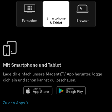
Smartphone
Fernseher
Browser
& Tablet
Mit Smartphone und Tablet
Lade dir einfach unsere MagentaTV App herunter, logge
dich ein und schon kannst du losschauen.
Zu den Apps