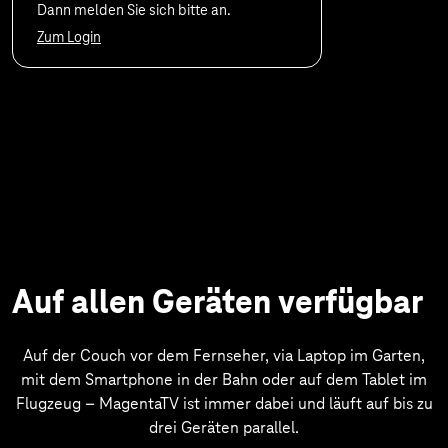
Dann melden Sie sich bitte an.
Zum Login
Auf allen Geräten verfügbar
Auf der Couch vor dem Fernseher, via Laptop im Garten,
mit dem Smartphone in der Bahn oder auf dem Tablet im
Flugzeug – MagentaTV ist immer dabei und läuft auf bis zu
drei Geräten parallel.