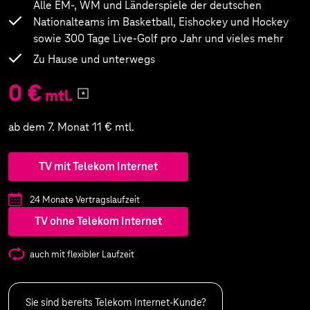
Alle EM-, WM und Länderspiele der deutschen
Nationalteams im Basketball, Eishockey und Hockey
sowie 300 Tage Live-Golf pro Jahr und vieles mehr
Zu Hause und unterwegs
0 €
mtl.
ab dem 7. Monat 11 € mtl.
TV mit Telekom Internet
24 Monate Vertragslaufzeit
TV ohne Telekom Internet
auch mit flexibler Laufzeit
Sie sind bereits Telekom Internet-Kunde?