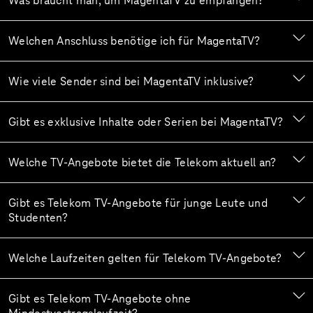
Was braucht man, um MagentaTV zu empfangen?
Welchen Anschluss benötige ich für MagentaTV?
Wie viele Sender sind bei MagentaTV inklusive?
Gibt es exklusive Inhalte oder Serien bei MagentaTV?
Welche TV-Angebote bietet die Telekom aktuell an?
Gibt es Telekom TV-Angebote für junge Leute und
Studenten?
Welche Laufzeiten gelten für Telekom TV-Angebote?
Gibt es Telekom TV-Angebote ohne