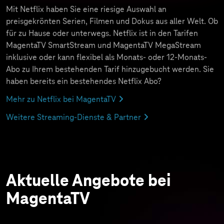
Mit Netflix haben Sie eine riesige Auswahl an
preisgekrönten Serien, Filmen und Dokus aus aller Welt. Ob
für zu Hause oder unterwegs. Netflix ist in den Tarifen
MagentaTV SmartStream und MagentaTV MegaStream
inklusive oder kann flexibel als Monats- oder 12-Monats-
Abo zu Ihrem bestehenden Tarif hinzugebucht werden. Sie
haben bereits ein bestehendes Netflix Abo?
Mehr zu Netflix bei MagentaTV
Weitere Streaming-Dienste & Partner
Aktuelle Angebote bei
MagentaTV