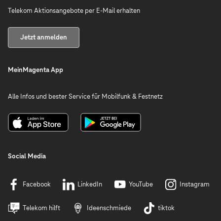
Telekom Aktionsangebote per E-Mail erhalten
Jetzt anmelden
MeinMagenta App
Alle Infos und bester Service für Mobilfunk & Festnetz
Social Media
Facebook
LinkedIn
YouTube
Instagram
Telekom hilft
Ideenschmiede
tiktok