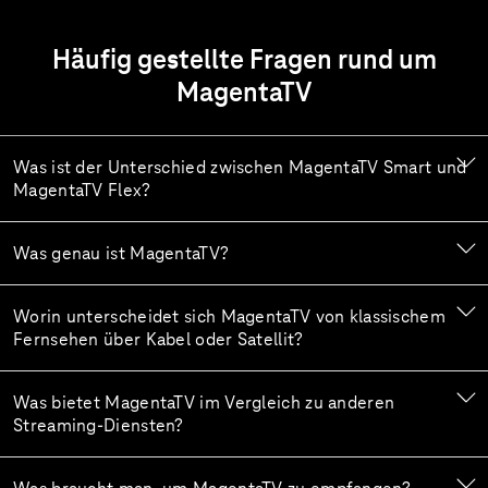
Häufig gestellte Fragen rund um
MagentaTV
Was ist der Unterschied zwischen MagentaTV Smart und
MagentaTV Flex?
Was genau ist MagentaTV?
Worin unterscheidet sich MagentaTV von klassischem
Fernsehen über Kabel oder Satellit?
Was bietet MagentaTV im Vergleich zu anderen
Streaming-Diensten?