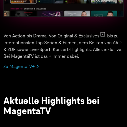
Von Action bis Drama. Von Original & Exclusives
bis zu
internationalen Top-Serien & Filmen, dem Besten von ARD
& ZDF sowie Live-Sport, Konzert-Highlights. Alles inklusive.
Bei MagentaTV ist das + immer dabei.
Zu MagentaTV+
Aktuelle Highlights bei
MagentaTV