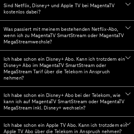
Sind Netflix, Disney+ und Apple TV bei MagentaTV
kostenlos dabei?
Was passiert mit meinem bestehenden Netflix-Abo,
wenn ich zu MagentaTV SmartStream oder MagentaTV
MegaStreamwechsle?
Ich habe schon ein Disney+ Abo. Kann ich trotzdem ein
Disney+ Abo im MagentaTV SmartStream oder
MegaStream Tarif über die Telekom in Anspruch
nehmen?
Ich habe schon ein Disney+ Abo bei der Telekom, wie
kann ich auf MagentaTV SmartStream oder MagentaTV
MegaStream inkl. Disney+ wechseln?
Ich habe schon ein Apple TV Abo. Kann ich trotzdem ein
Apple TV Abo über die Telekom in Anspruch nehmen?