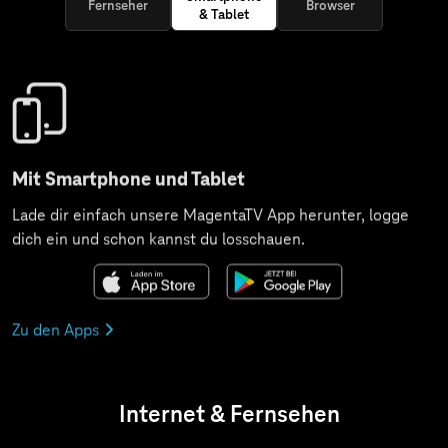
Fernseher
Browser
& Tablet
Mit Smartphone und Tablet
Lade dir einfach unsere MagentaTV App herunter, logge
dich ein und schon kannst du losschauen.
Zu den Apps
Internet & Fernsehen