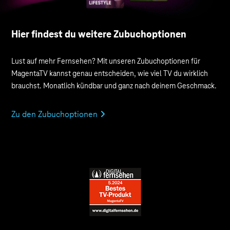
Hier findest du weitere Zubuchoptionen
Lust auf mehr Fernsehen? Mit unseren Zubuch­optionen für
MagentaTV kannst genau entscheiden, wie viel TV du wirklich
brauchst. Monatlich kündbar und ganz nach deinem Geschmack.
Zu den Zubuchoptionen