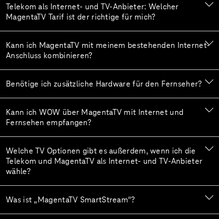
Telekom als Internet- und TV-Anbieter: Welcher
MagentaTV Tarif ist der richtige für mich?
Kann ich MagentaTV mit meinem bestehenden Internet-
Anschluss kombinieren?
Benötige ich zusätzliche Hardware für den Fernseher?
Kann ich WOW über MagentaTV mit Internet und
Fernsehen empfangen?
Welche TV Optionen gibt es außerdem, wenn ich die
Telekom und MagentaTV als Internet- und TV-Anbieter
wähle?
Was ist „MagentaTV SmartStream"?