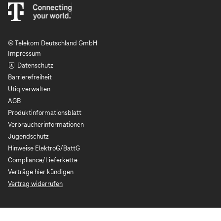
© Telekom Deutschland GmbH
Impressum
Datenschutz
Barrierefreiheit
Utiq verwalten
AGB
Produktinformationsblatt
Verbraucherinformationen
Jugendschutz
Hinweise ElektroG/BattG
Compliance/Lieferkette
Verträge hier kündigen
Vertrag widerrufen