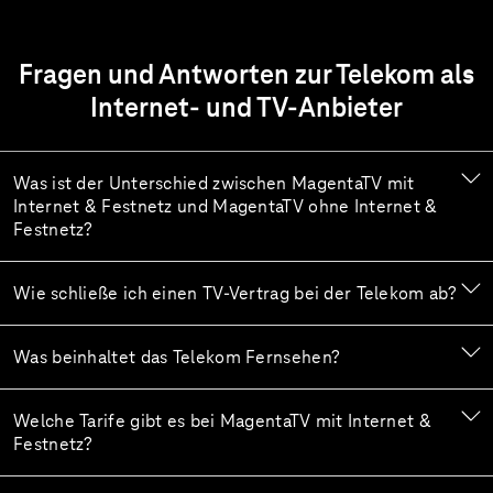
Fragen und Antworten zur Telekom als
Internet- und TV-Anbieter
Was ist der Unterschied zwischen MagentaTV mit
Internet & Festnetz und MagentaTV ohne Internet &
Festnetz?
Wie schließe ich einen TV-Vertrag bei der Telekom ab?
Was beinhaltet das Telekom Fernsehen?
Welche Tarife gibt es bei MagentaTV mit Internet &
Festnetz?