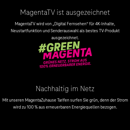
MagentaTV ist ausgezeichnet
MagentaTV wird von „Digital Fernsehen“ für 4K-Inhalte,
Neustartfunktion und Senderauswahl als bestes TV-Produkt
ausgezeichnet.
Nachhaltig im Netz
Mit unseren MagentaZuhause Tarifen surfen Sie grün, denn der Strom
wird zu 100 % aus erneuerbaren Energiequellen bezogen.
.