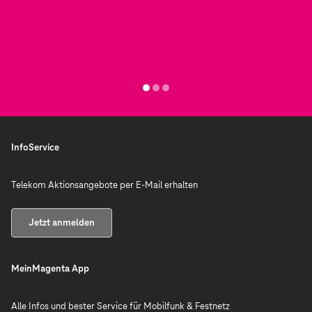
InfoService
Telekom Aktionsangebote per E-Mail erhalten
Jetzt anmelden
MeinMagenta App
Alle Infos und bester Service für Mobilfunk & Festnetz