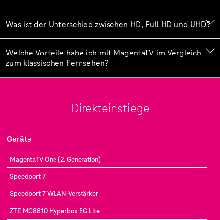
Was ist der Unterschied zwischen HD, Full HD und UHD?
Welche Vorteile habe ich mit MagentaTV im Vergleich
zum klassischen Fernsehen?
Direkteinstiege
Geräte
MagentaTV One (2. Generation)
Speedport 7
Speedport 7 WLAN-Verstärker
ZTE MC8810 Hyperbox 5G Lite