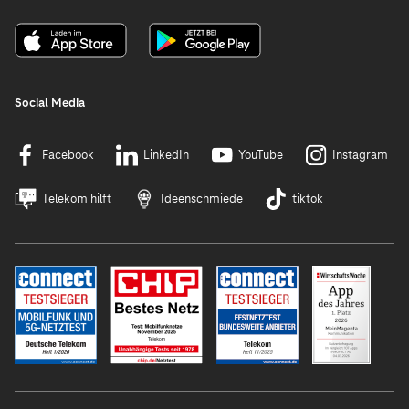
Social Media
Facebook
LinkedIn
YouTube
Instagram
Telekom hilft
Ideenschmiede
tiktok