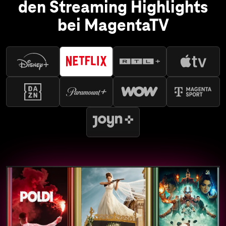
den Streaming Highlights
bei MagentaTV