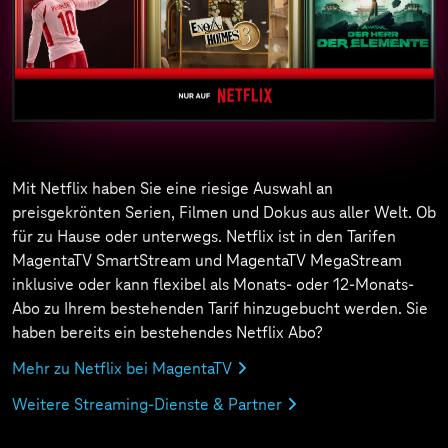
Mit Netflix haben Sie eine riesige Auswahl an
preisgekrönten Serien, Filmen und Dokus aus aller Welt. Ob
für zu Hause oder unterwegs. Netflix ist in den Tarifen
MagentaTV SmartStream und MagentaTV MegaStream
inklusive oder kann flexibel als Monats- oder 12-Monats-
Abo zu Ihrem bestehenden Tarif hinzugebucht werden. Sie
haben bereits ein bestehendes Netflix Abo?
Mehr zu Netflix bei MagentaTV
Weitere Streaming-Dienste & Partner