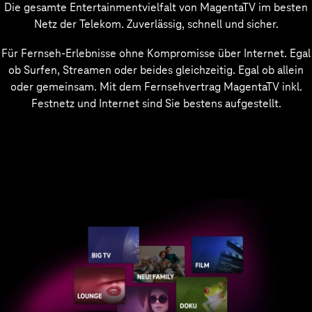
Die gesamte Entertainmentvielfalt von MagentaTV im besten
Netz der Telekom. Zuverlässig, schnell und sicher.
Für Fernseh-Erlebnisse ohne Kompromisse über Internet. Egal
ob Surfen, Streamen oder beides gleichzeitig. Egal ob allein
oder gemeinsam. Mit dem Fernsehvertrag MagentaTV inkl.
Festnetz und Internet sind Sie bestens aufgestellt.