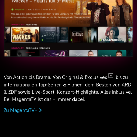
Von Action bis Drama. Von Original & Exclusives
bis zu
internationalen Top-Serien & Filmen, dem Besten von ARD
& ZDF sowie Live-Sport, Konzert-Highlights. Alles inklusive.
Bei MagentaTV ist das + immer dabei.
Zu MagentaTV+