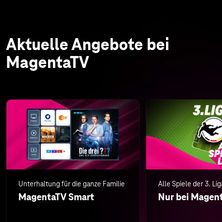
Aktuelle Angebote bei
MagentaTV
Unterhaltung für die ganze Familie
Alle Spiele der 3. Lig
MagentaTV Smart
Nur bei Magen