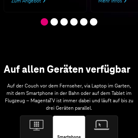
Zum Angebot
Mehr Infos
Auf allen Geräten verfügbar
Auf der Couch vor dem Fernseher, via Laptop im Garten,
mit dem Smartphone in der Bahn oder auf dem Tablet im
Flugzeug – MagentaTV ist immer dabei und läuft auf bis zu
drei Geräten parallel.
Smartphone