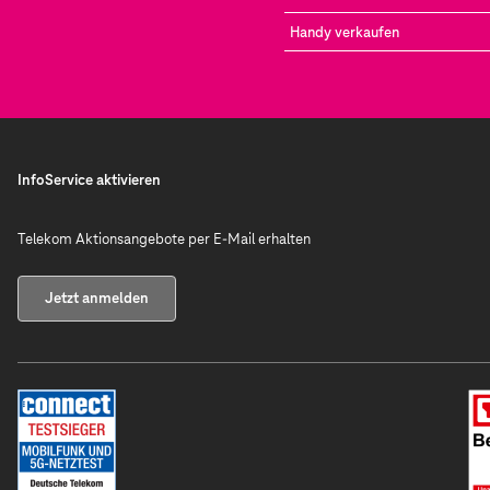
Handy verkaufen
InfoService aktivieren
Telekom Aktionsangebote per E-Mail erhalten
Jetzt anmelden