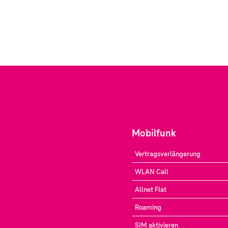
Mobilfunk
Vertragsverlängerung
WLAN Call
Allnet Flat
Roaming
SIM aktivieren