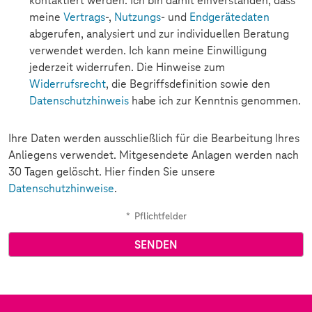
kontaktiert werden. Ich bin damit einverstanden, dass
meine
Vertrags
-,
Nutzungs
- und
Endgerätedaten
abgerufen, analysiert und zur individuellen Beratung
verwendet werden. Ich kann meine Einwilligung
jederzeit widerrufen. Die Hinweise zum
Widerrufsrecht
, die Begriffsdefinition sowie den
Datenschutzhinweis
habe ich zur Kenntnis genommen.
Ihre Daten werden ausschließlich für die Bearbeitung Ihres
Anliegens verwendet. Mitgesendete Anlagen werden nach
30 Tagen gelöscht. Hier finden Sie unsere
Datenschutzhinweise
.
*
Pflichtfelder