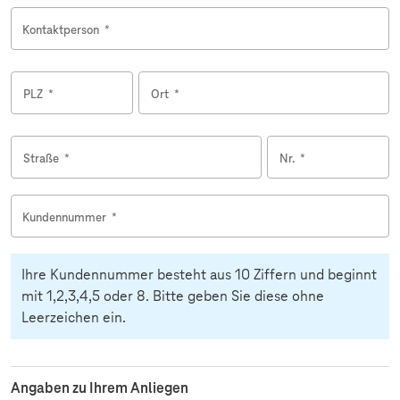
Kontaktperson
*
PLZ
*
Ort
*
Straße
*
Nr.
*
Kundennummer
*
Ihre Kundennummer besteht aus 10 Ziffern und beginnt
mit 1,2,3,4,5 oder 8. Bitte geben Sie diese ohne
Leerzeichen ein.
Angaben zu Ihrem Anliegen