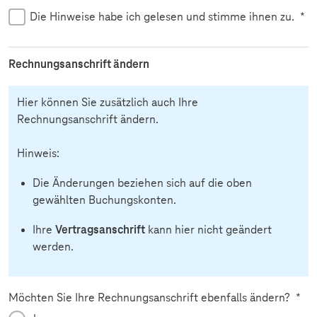
Die Hinweise habe ich gelesen und stimme ihnen zu.
*
Rechnungsanschrift ändern
Hier können Sie zusätzlich auch Ihre
Rechnungsanschrift ändern.
Hinweis:
Die Änderungen beziehen sich auf die oben
gewählten Buchungskonten.
Vertragsanschrift
Ihre
kann hier nicht geändert
werden.
Pflic
Möchten Sie Ihre Rechnungsanschrift ebenfalls ändern?
*