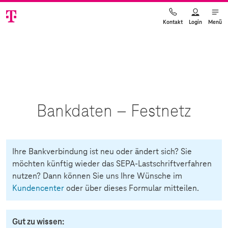
Login
Menü
Kontakt
Bankdaten – Festnetz
Ihre Bankverbindung ist neu oder ändert sich? Sie
möchten künftig wieder das SEPA-Lastschriftverfahren
nutzen? Dann können Sie uns Ihre Wünsche im
Kundencenter
oder über dieses Formular mitteilen.
Gut zu wissen: