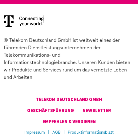
© Telekom Deutschland GmbH ist weltweit eines der
führenden Dienstleistungsunternehmen der
Telekommunikations- und
Informationstechnologiebranche. Unseren Kunden bieten
wir Produkte und Services rund um das vernetzte Leben
und Arbeiten.
TELEKOM DEUTSCHLAND GMBH
GESCHÄFTSFÜHRUNG
NEWSLETTER
EMPFEHLEN & VERDIENEN
Impressum
AGB
Produktinformationsblatt