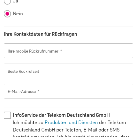
Ja
Nein
Ihre Kontaktdaten für Rückfragen
Ihre mobile Rückrufnummer
*
Beste Rückrufzeit
E-Mail-Adresse
*
InfoService der Telekom Deutschland GmbH
Ich möchte zu
Produkten und Diensten
der Telekom
Deutschland GmbH per Telefon, E-Mail oder SMS