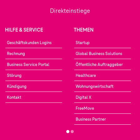
Direkteinstiege
HILFE & SERVICE
THEMEN
Geschäftskunden Logins
Startup
Rechnung
Global Business Solutions
Business Service Portal
Öffentliche Auftraggeber
Störung
Healthcare
Kündigung
Wohnungswirtschaft
Kontakt
Digital X
FreeMove
Business Partner