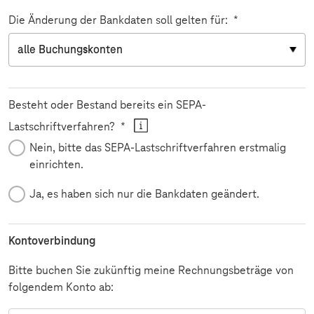
Die Änderung der Bankdaten soll gelten für:
*
Besteht oder Bestand bereits ein SEPA-
Pflichtfeld
Lastschriftverfahren?
*
Nein, bitte das SEPA-Lastschriftverfahren erstmalig
einrichten.
Ja, es haben sich nur die Bankdaten geändert.
Kontoverbindung
Bitte buchen Sie zukünftig meine Rechnungsbeträge von
folgendem Konto ab: