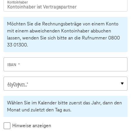
Kontoinhaber
Möchten Sie die Rechnungsbeträge von einem Konto
mit einem abweichenden Kontoinhaber abbuchen
lassen, wenden Sie sich bitte an die Rufnummer 0800
33 01300.
IBAN
*
Ab Datum
*
Wählen Sie im Kalender bitte zuerst das Jahr, dann den
Monat und zuletzt den Tag aus.
Hinweise anzeigen