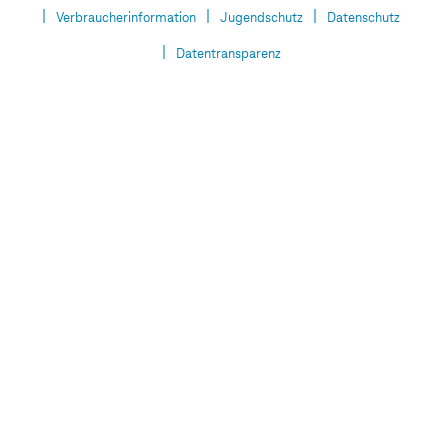
Verbraucherinformation
Jugendschutz
Datenschutz
Datentransparenz