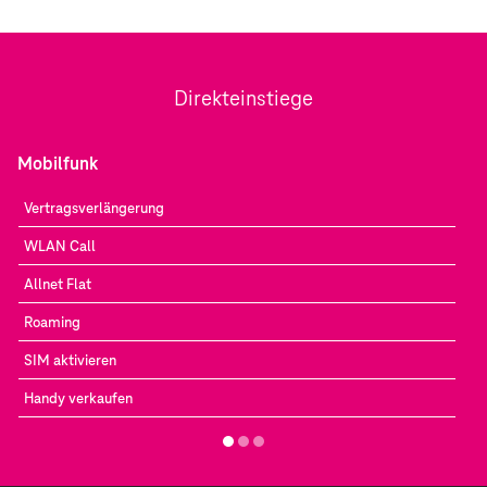
Direkteinstiege
Mobilfunk
Vertragsverlängerung
WLAN Call
Allnet Flat
Roaming
SIM aktivieren
Handy verkaufen