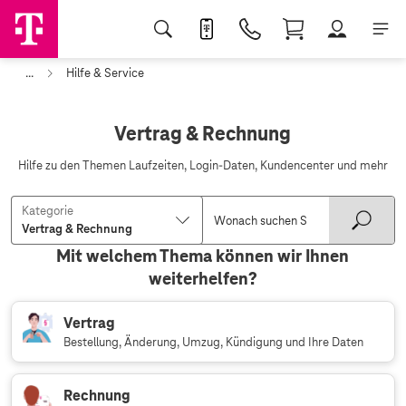
...
Hilfe & Service
Vertrag & Rechnung
Hilfe zu den Themen Laufzeiten, Login-Daten, Kundencenter und mehr
Kategorie
Mit welchem Thema können wir Ihnen
weiterhelfen?
Vertrag
Bestellung, Änderung, Umzug, Kündigung und Ihre Daten
Rechnung