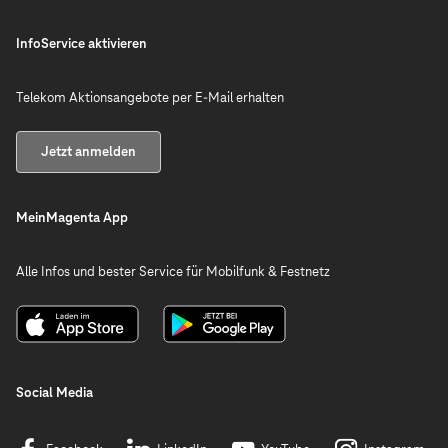
InfoService aktivieren
Telekom Aktionsangebote per E-Mail erhalten
Jetzt anmelden
MeinMagenta App
Alle Infos und bester Service für Mobilfunk & Festnetz
Social Media