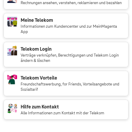
Rechnungen ansehen, verstehen, reklamieren und bezahlen
Meine Telekom
Informationen zum Kundencenter und zur MeinMagenta
App
Telekom Login
Verträge verknüpfen, Berechtigungen und Telekom Login
ändern & löschen
Telekom Vorteile
Freundschaftswerbung, for Friends, Vorteilsangebote und
Sozialtarif
Hilfe zum Kontakt
Alle Informationen zum Kontakt mit der Telekom