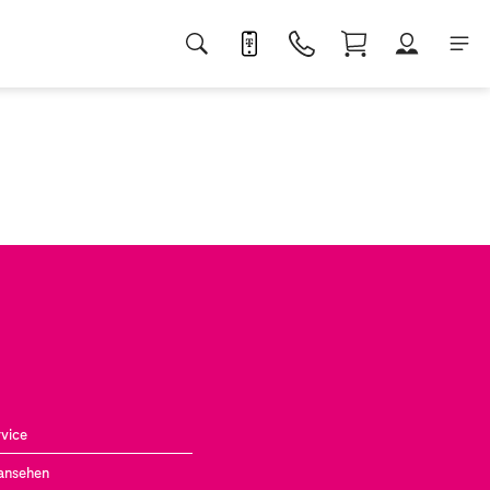
vice
ansehen