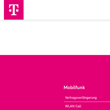
Mobilfunk
Vertragsverlängerung
WLAN Call