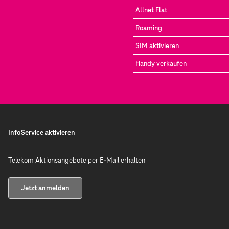
Allnet Flat
Roaming
SIM aktivieren
Handy verkaufen
InfoService aktivieren
Telekom Aktionsangebote per E-Mail erhalten
Jetzt anmelden