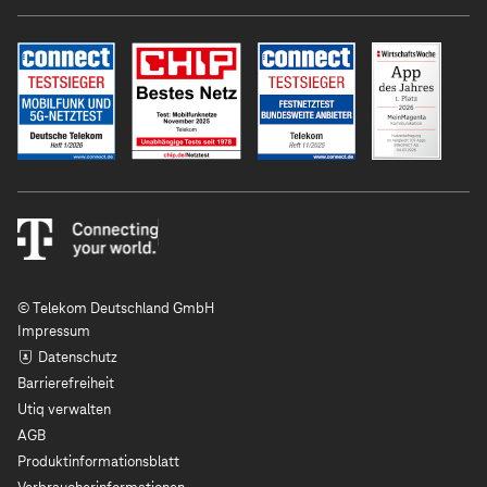
© Telekom Deutschland GmbH
Impressum
Datenschutz
Barrierefreiheit
Utiq verwalten
AGB
Produktinformationsblatt