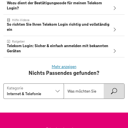
Wozu dient der Bestätigungscode für meinen Telekom
Login?
Hilfe-Videos
So richten Sie Ihren Telekom Login richtig und vollständig
ein
Ratgeber
Telekom Login: Sicher & einfach anmelden mit bekannten
Geräten
Mehr anzeigen
Nichts Passendes gefunden?
Kategorie