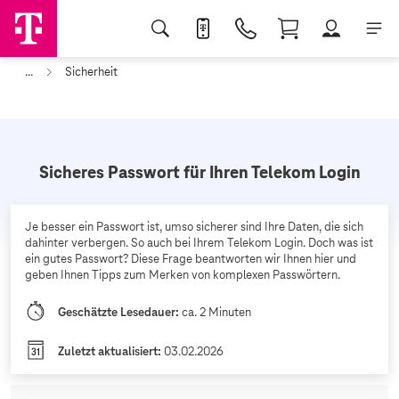
...
Sicherheit
Sicheres Passwort für Ihren Telekom Login
Je besser ein Passwort ist, umso sicherer sind Ihre Daten, die sich
dahinter verbergen. So auch bei Ihrem Telekom Login. Doch was ist
ein gutes Passwort? Diese Frage beantworten wir Ihnen hier und
geben Ihnen Tipps zum Merken von komplexen Passwörtern.
Geschätzte Lesedauer:
ca. 2 Minuten
Zuletzt aktualisiert:
03.02.2026