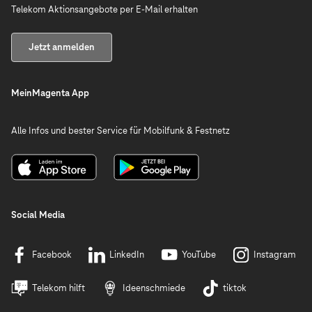
Telekom Aktionsangebote per E-Mail erhalten
Jetzt anmelden
MeinMagenta App
Alle Infos und bester Service für Mobilfunk & Festnetz
Social Media
Facebook
LinkedIn
YouTube
Instagram
Telekom hilft
Ideenschmiede
tiktok