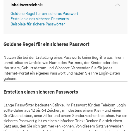
Inhaltsverzeichnis
:
Goldene Regel für ein sicheres Passwort
Erstellen eines sicheren Passworts
Beispiele für sichere Passwörter
Goldene Regel für ein sicheres Passwort
Nutzen Sie bei der Erstellung eines Passworts keine Begriffe aus Ihrem
unmittelbaren Umfeld wie Name des Partners, der Kinder oder des
Haustiers, Geburtsdatum und Wohnort. Verwenden Sie für jedes
Internet-Portal ein eigenes Passwort und halten Sie Ihre Login-Daten
geheim.
Erstellen eines sicheren Passworts
Lange Passwörter bedeuten Stärke. Ihr Passwort für den Telekom Login
sollte daher aus 12 bis 64 Zeichen, mindestens einem Klein- und einem
Großbuchstaben, einer Ziffer und einem Sonderzeichen bestehen. Für ein
sicheres Passwort gibt es einen einfachen Trick: Denken Sie sich einen
Satz aus, den Sie sich gut merken können. Von diesem Satz verwenden