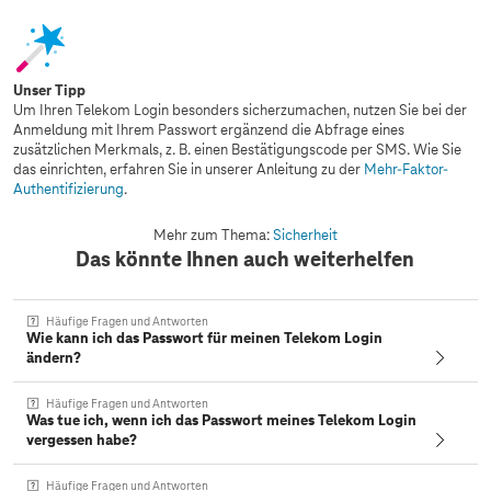
Unser Tipp
Um Ihren Telekom Login besonders sicherzumachen, nutzen Sie bei der
Anmeldung mit Ihrem Passwort ergänzend die Abfrage eines
zusätzlichen Merkmals, z. B. einen Bestätigungscode per SMS. Wie Sie
das einrichten, erfahren Sie in unserer Anleitung zu der
Mehr-Faktor-
Authentifizierung
.
Mehr zum Thema:
Sicherheit
Das könnte Ihnen auch weiterhelfen
Häufige Fragen und Antworten
Wie kann ich das Passwort für meinen Telekom Login
ändern?
Häufige Fragen und Antworten
Was tue ich, wenn ich das Passwort meines Telekom Login
vergessen habe?
Häufige Fragen und Antworten