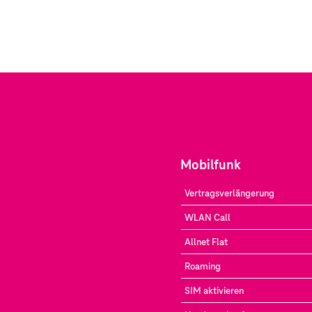
Mobilfunk
Vertragsverlängerung
WLAN Call
Allnet Flat
Roaming
SIM aktivieren