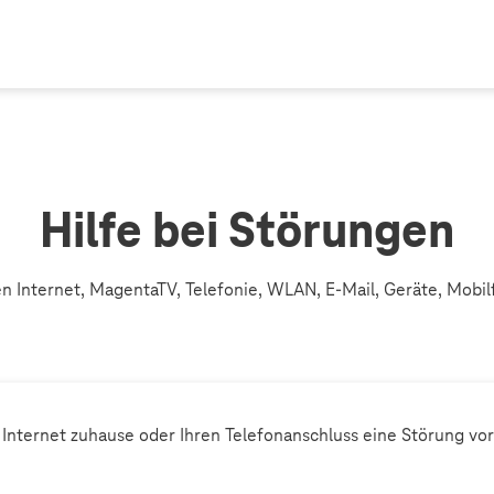
Hilfe bei Störungen
n Internet, MagentaTV, Telefonie, WLAN, E-Mail, Geräte, Mob
r Internet zuhause oder Ihren Telefonanschluss eine Störung vor