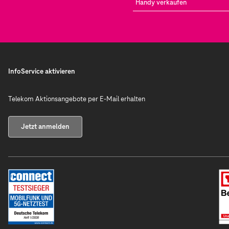
Handy verkaufen
InfoService aktivieren
Telekom Aktionsangebote per E-Mail erhalten
Jetzt anmelden