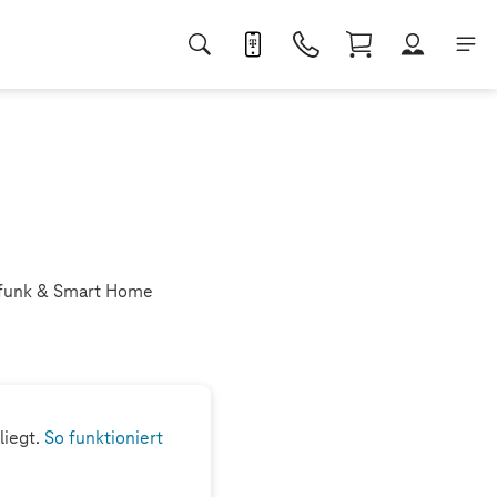
ilfunk & Smart Home
liegt.
So funktioniert