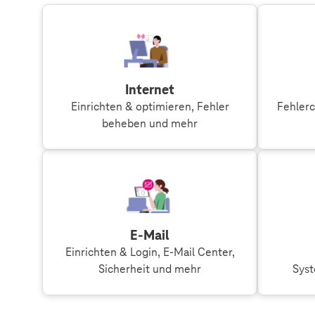
Internet
Einrichten & optimieren, Fehler
Fehlerc
beheben und mehr
E-Mail
Einrichten & Login, E-Mail Center,
Sicherheit und mehr
Sys