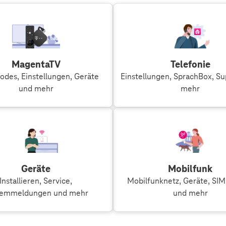
MagentaTV
Telefonie
odes, Einstellungen, Geräte
Einstellungen, SprachBox, S
und mehr
mehr
Geräte
Mobilfunk
Installieren, Service,
Mobilfunknetz, Geräte, SI
temmeldungen und mehr
und mehr