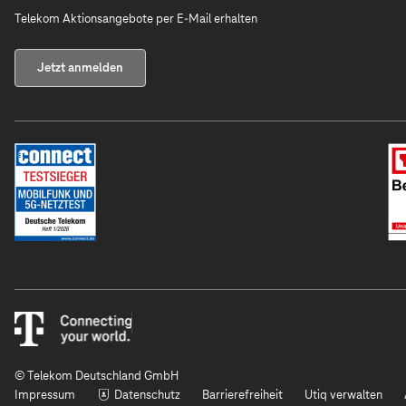
Telekom Aktionsangebote per E-Mail erhalten
Jetzt anmelden
© Telekom Deutschland GmbH
Impressum
Datenschutz
Barrierefreiheit
Utiq verwalten