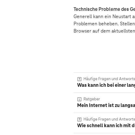
Technische Probleme des G
Generell kann ein Neustart 
Problemen beheben. Stellen 
Browser auf dem aktuellsten
Häufige Fragen und Antwort
Was kann ich bei einer l
Ratgeber
Mein Internet ist zu lang
Häufige Fragen und Antwort
Wie schnell kann ich mit 