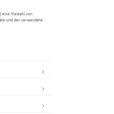
 eine Vielzahl von
räte und der verwendete