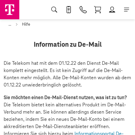
...
Hilfe
Information zu De-Mail
Die Telekom hat mit dem 01.12.22 den Dienst De-Mail
komplett eingestellt. Es ist kein Zugriff auf die De-Mail-
Konten mehr möglich. Alle De-Mail-Konten wurden ab dem
01.12.22 unwiederbringlich gelöscht.
Sie möchten einen De-Mail-Dienst nutzen, was ist zu tun?
Die Telekom bietet kein alternatives Produkt im De-Mail-
Verbund mehr an. Sie können allerdings diesen Service
beziehen, indem Sie ein neues De-Mail-Konto bei einem
akkreditierten De-Mail-Diensteanbieter eröffnen.
Informieren Sie sich hierzu beim
Informationsportal De-