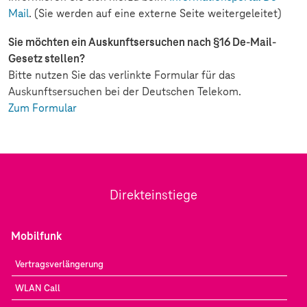
Mail
. (Sie werden auf eine externe Seite weitergeleitet)
Sie möchten ein Auskunftsersuchen nach §16 De-Mail-
Gesetz stellen?
Bitte nutzen Sie das verlinkte Formular für das
Auskunftsersuchen bei der Deutschen Telekom.
Zum Formular
Direkteinstiege
Mobilfunk
Vertragsverlängerung
WLAN Call