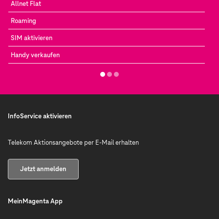
Allnet Flat
Roaming
SIM aktivieren
Handy verkaufen
InfoService aktivieren
Telekom Aktionsangebote per E-Mail erhalten
Jetzt anmelden
MeinMagenta App