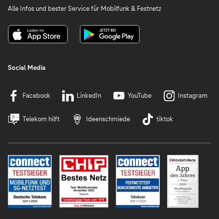
Alle Infos und bester Service für Mobilfunk & Festnetz
Social Media
Facebook
LinkedIn
YouTube
Instagram
Telekom hilft
Ideenschmiede
tiktok